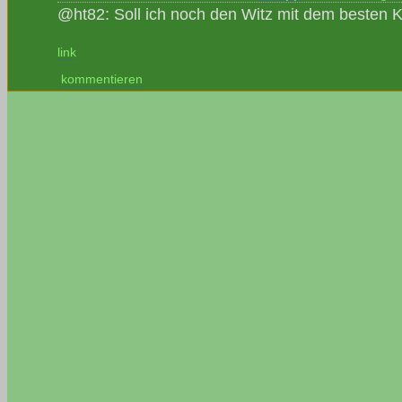
@ht82: Soll ich noch den Witz mit dem besten K
link
kommentieren