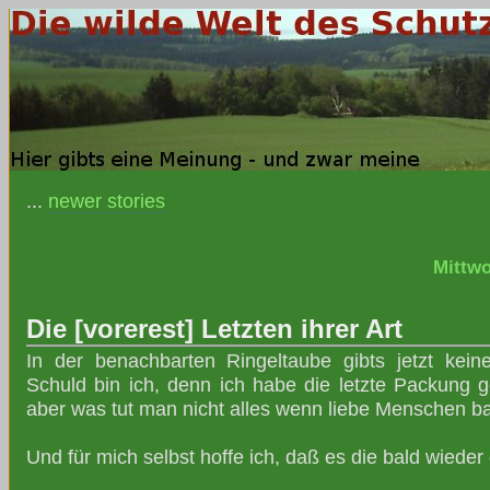
...
newer stories
Mittwo
Die [vorerest] Letzten ihrer Art
In der benachbarten Ringeltaube gibts jetzt kei
Schuld bin ich, denn ich habe die letzte Packung ge
aber was tut man nicht alles wenn liebe Menschen b
Und für mich selbst hoffe ich, daß es die bald wieder