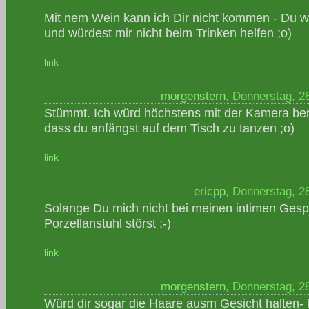
Mit nem Wein kann ich Dir nicht kommen - Du wä
und würdest mir nicht beim Trinken helfen ;o)
link
morgenstern
, Donnerstag, 2
Stümmt. Ich würd höchstens mit der Kamera bere
dass du anfängst auf dem Tisch zu tanzen ;o)
link
ericpp
, Donnerstag, 2
Solange Du mich nicht bei meinen intimen Ges
Porzellanstuhl störst ;-)
link
morgenstern
, Donnerstag, 2
Würd dir sogar die Haare ausm Gesicht halten- k