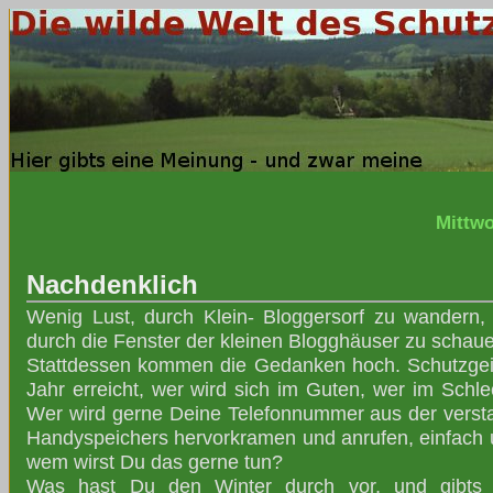
Mittwo
Nachdenklich
Wenig Lust, durch Klein- Bloggersorf zu wandern,
durch die Fenster der kleinen Blogghäuser zu schau
Stattdessen kommen die Gedanken hoch. Schutzgei
Jahr erreicht, wer wird sich im Guten, wer im Schle
Wer wird gerne Deine Telefonnummer aus der verst
Handyspeichers hervorkramen und anrufen, einfach u
wem wirst Du das gerne tun?
Was hast Du den Winter durch vor, und gibts 