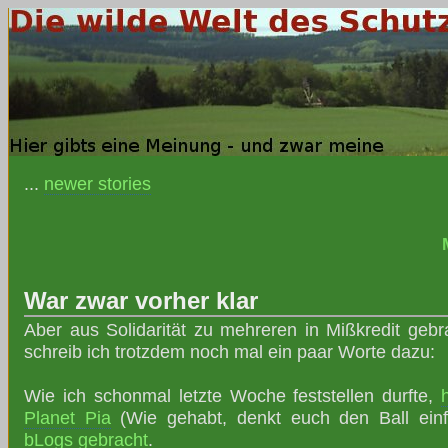
...
newer stories
War zwar vorher klar
Aber aus Solidarität zu mehreren in Mißkredit gebr
schreib ich trotzdem noch mal ein paar Worte dazu:
Wie ich schonmal letzte Woche feststellen durfte,
Planet Pia
(Wie gehabt, denkt euch den Ball ein
bLogs gebracht
.