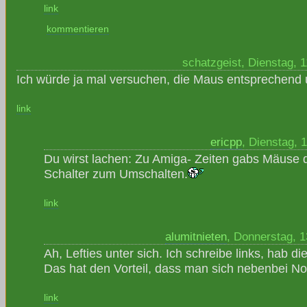
link
kommentieren
schatzgeist, Dienstag, 
Ich würde ja mal versuchen, die Maus entsprechend 
link
ericpp
, Dienstag, 
Du wirst lachen: Zu Amiga- Zeiten gabs Mäuse d
Schalter zum Umschalten.
link
alumitnieten
, Donnerstag, 
Ah, Lefties unter sich. Ich schreibe links, hab d
Das hat den Vorteil, dass man sich nebenbei No
link