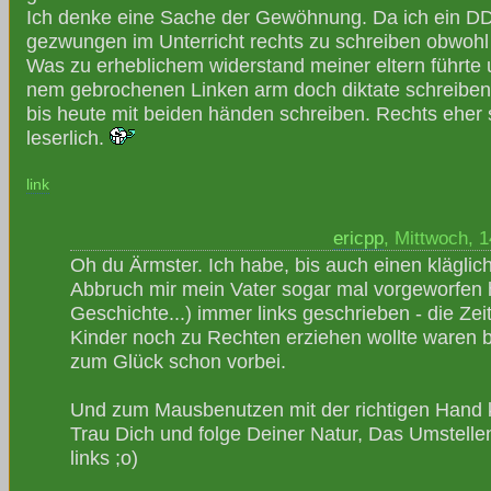
Ich denke eine Sache der Gewöhnung. Da ich ein DD
gezwungen im Unterricht rechts zu schreiben obwohl
Was zu erheblichem widerstand meiner eltern führte 
nem gebrochenen Linken arm doch diktate schreiben
bis heute mit beiden händen schreiben. Rechts eher 
leserlich.
link
ericpp
, Mittwoch, 
Oh du Ärmster. Ich habe, bis auch einen klägli
Abbruch mir mein Vater sogar mal vorgeworfen 
Geschichte...) immer links geschrieben - die Ze
Kinder noch zu Rechten erziehen wollte waren b
zum Glück schon vorbei.
Und zum Mausbenutzen mit der richtigen Hand 
Trau Dich und folge Deiner Natur, Das Umstellen
links ;o)