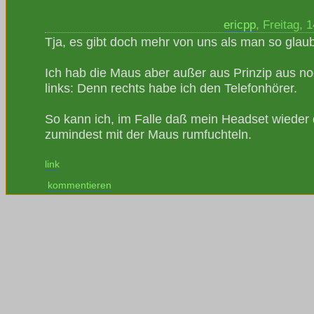
ericpp
, Freitag,
Tja, es gibt doch mehr von uns als man so glaub
Ich hab die Maus aber außer aus Prinzip aus 
links: Denn rechts habe ich den Telefonhörer.
So kann ich, im Falle daß mein Headset wieder
zumindest mit der Maus rumfuchteln.
link
kommentieren