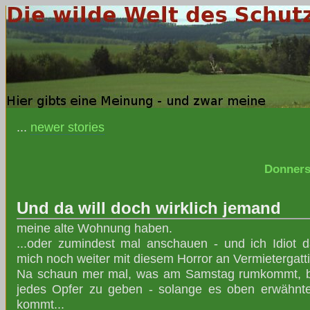
...
newer stories
Donners
Und da will doch wirklich jemand
meine alte Wohnung haben.
...oder zumindest mal anschauen - und ich Idiot 
mich noch weiter mit diesem Horror an Vermietergatt
Na schaun mer mal, was am Samstag rumkommt, bin
jedes Opfer zu geben - solange es oben erwähnte
kommt...