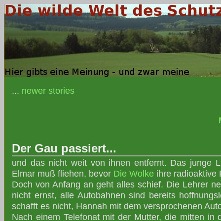
...
newer stories
Der Gau passiert...
und das nicht weit von ihnen entfernt. Das junge
Elmar muß fliehen, bevor
Die Wolke
ihre radioaktive 
Doch von Anfang an geht alles schief. Die Lehrer n
nicht ernst, alle Autobahnen sind bereits hoffnungs
schafft es nicht, Hannah mit dem versprochenen Aut
Nach einem Telefonat mit der Mutter, die mitten in d