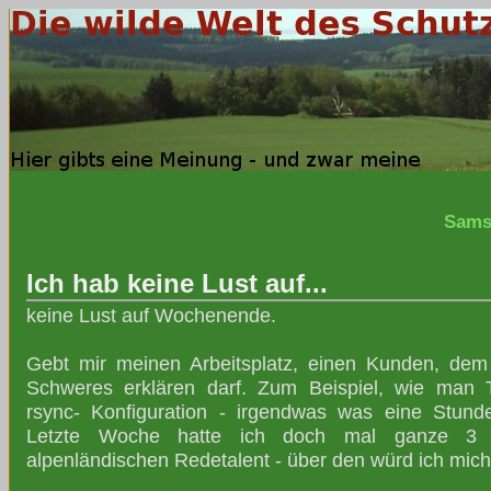
Sams
Ich hab keine Lust auf...
keine Lust auf Wochenende.
Gebt mir meinen Arbeitsplatz, einen Kunden, dem
Schweres erklären darf. Zum Beispiel, wie man T
rsync- Konfiguration - irgendwas was eine Stund
Letzte Woche hatte ich doch mal ganze 3 
alpenländischen Redetalent - über den würd ich mich 