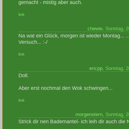
gemacht - mistig aber auch.
link
chewie
, Sonntag, 
Na wat ein Glück, morgen ist wieder Montag... ..
Versuch... :-/
link
ericpp
, Sonntag, 
Doll.
Aber erst nochmal den Wok schwingen...
link
morgenstern
, Sonntag, 
Strick dir nen Bademantel- ich leih dir auch die 