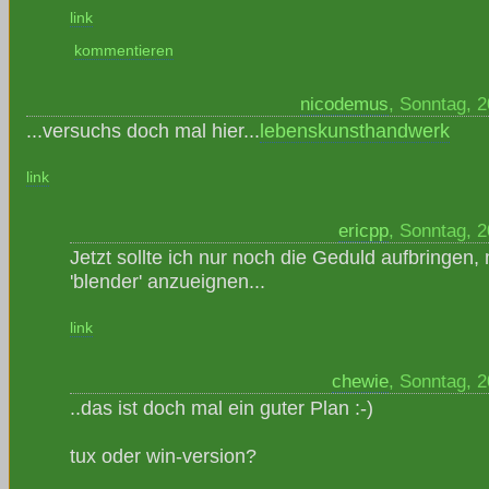
link
kommentieren
nicodemus
, Sonntag, 
...versuchs doch mal hier...
lebenskunsthandwerk
link
ericpp
, Sonntag, 
Jetzt sollte ich nur noch die Geduld aufbringen,
'blender' anzueignen...
link
chewie
, Sonntag, 
..das ist doch mal ein guter Plan :-)
tux oder win-version?