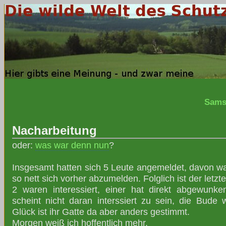
Sams
Nacharbeitung
oder:
was war denn nun
?
Insgesamt hatten sich 5 Leute angemeldet, davon wa
so nett sich vorher abzumelden. Folglich ist der letz
2 waren interessiert, einer hat direkt abgewunk
scheint nicht daran interssiert zu sein, die Bude 
Glück ist ihr Gatte da aber anders gestimmt.
Morgen weiß ich hoffentlich mehr.