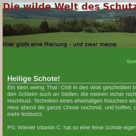
Son
Heilige Schote!
Ein klein weing Thai- Chili in den Wok geschnitten 
den Schleim auch an Stellen, die meinen sicher nicht
Hochhust- Techniken eines ehemaligen Rauchers wid
Heut abend die ganze Chose nochmal, und hoffen, d
mehr festsetzt.
PS: Wieviel Vitamin C. hat so eine feine Schote eigen