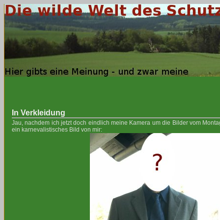
In Verkleidung
Jau, nachdem ich jetzt doch eindlich meine Kamera um die Bilder vom Monta
ein karnevalistisches Bild von mir: