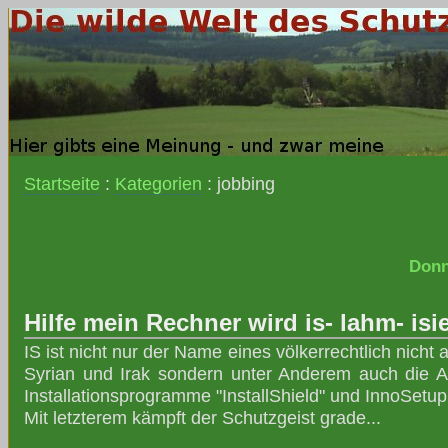
Startseite
:
Kategorien
: jobbing
Donn
Hilfe mein Rechner wird is- lahm- isie
IS ist nicht nur der Name eines völkerrechtlich nicht
Syrian und Irak sondern unter Anderem auch die A
Installationsprogramme "InstallShield" und InnoSetup
Mit letzterem kämpft der Schutzgeist grade...