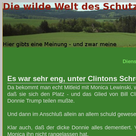
Diens
Es war sehr eng, unter Clintons Schr
Da bekommt man echt Mitleid mit Monica Lewinski, w
daß sie sich den Platz - und das Glied von Bill Cl
Donnie Trump teilen mußte.
Und dann im Anschluß allein an allem schuld gewesen
Klar auch, daß der dicke Donnie alles dementiert. V
Monica ihn nicht rangelassen hat.