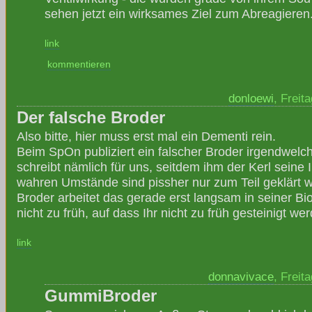
sehen jetzt ein wirksames Ziel zum Abreagieren
link
kommentieren
donloewi
, Freit
Der falsche Broder
Also bitte, hier muss erst mal ein Dementi rein.
Beim SpOn publiziert ein falscher Broder irgendwelc
schreibt nämlich für uns, seitdem ihm der Kerl seine I
wahren Umstände sind pissher nur zum Teil geklärt 
Broder arbeitet das gerade erst langsam in seiner Biog
nicht zu früh, auf dass Ihr nicht zu früh gesteinigt wer
link
donnavivace
, Freit
GummiBroder