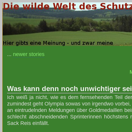
...
newer stories
Was kann denn noch unwichtiger se
Ich weiß ja nicht, wie es dem fernsehenden Teil der
zumindest geht Olympia sowas von irgendwo vorbei, 
an eintrudelnden Meldungen über Goldmedaillen bei
schlecht abschneidenden Sprinterinnen höchstens 
Sack Reis einfällt.