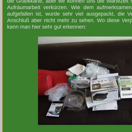
die Grafikkarte, aber wir können uns die Wartezeit s
Aufräumarbeit verkürzen. Wie dem aufmerksamen 
aufgefallen ist, wurde sehr viel ausgepackt, die
Anschluß aber nicht mehr zu sehen. Wo diese Verp
kann man hier sehr gut erkennen: