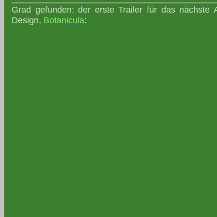
Grad gefunden: der erste Trailer für das nächste
Design,
Botanicula
: