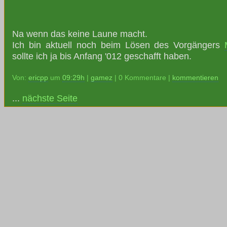
Na wenn das keine Laune macht.
Ich bin aktuell noch beim Lösen des Vorgängers
sollte ich ja bis Anfang '012 geschafft haben.
Von:
ericpp
um
09:29h
|
gamez
| 0 Kommentare |
kommentieren
...
nächste Seite