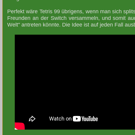
Perfekt wäre Tetris 99 übrigens, wenn man sich split
Freunden an der Switch versammeln, und somit au
Welt" antreten könnte. Die Idee ist auf jeden Fall au