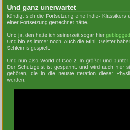
Und ganz unerwartet
kündigt sich die Fortsetzung eine Indie- Klassikers 
einer Fortsetzung gerrechnet hätte.
Und ja, den hatte ich seinerzeit sogar hier
geblogge
Und bin es immer noch. Auch die Mini- Geister habe
Schleimis gespielt.
Und nun also World of Goo 2. In größer und bunter u
Der Schutzgeist ist gespannt, und wird auch hier s
gehören, die in die neuste Iteration dieser Physi
werden.