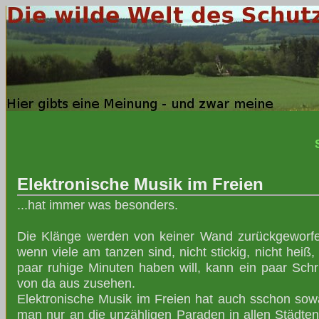
Elektronische Musik im Freien
...hat immer was besonders.
Die Klänge werden von keiner Wand zurückgeworfen,
wenn viele am tanzen sind, nicht stickig, nicht hei
paar ruhige Minuten haben will, kann ein paar Schr
von da aus zusehen.
Elektronische Musik im Freien hat auch sschon sowa
man nur an die unzähligen Paraden in allen Städte