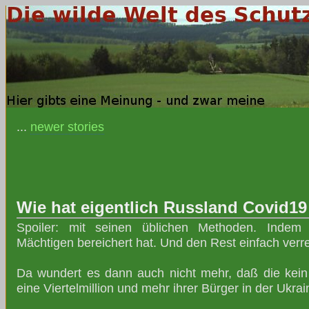
...
newer stories
Wie hat eigentlich Russland Covid1
Spoiler: mit seinen üblichen Methoden. Inde
Mächtigen bereichert hat. Und den Rest einfach verre
Da wundert es dann auch nicht mehr, daß die kei
eine Viertelmillion und mehr ihrer Bürger in der Ukra