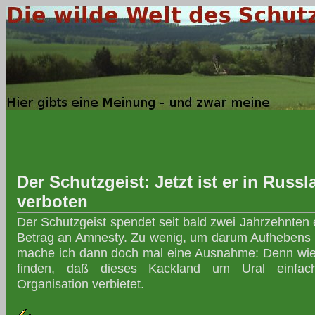
Der Schutzgeist: Jetzt ist er in Russla
verboten
Der Schutzgeist spendet seit bald zwei Jahrzehnten e
Betrag an Amnesty. Zu wenig, um darum Aufhebens
mache ich dann doch mal eine Ausnahme: Denn wie s
finden, daß dieses Kackland um Ural einfac
Organisation verbietet.