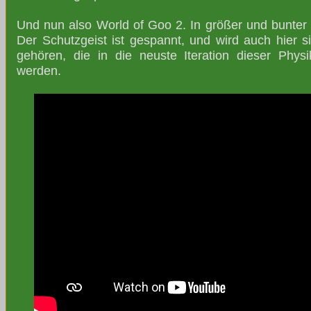
Und nun also World of Goo 2. In größer und bunter u
Der Schutzgeist ist gespannt, und wird auch hier s
gehören, die in die neuste Iteration dieser Physi
werden.