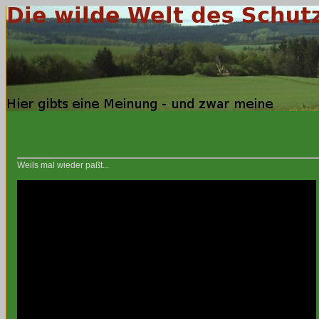
Weils mal wieder paßt...